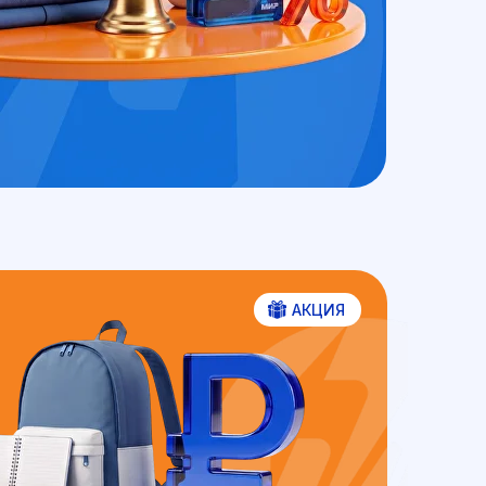
АКЦИЯ