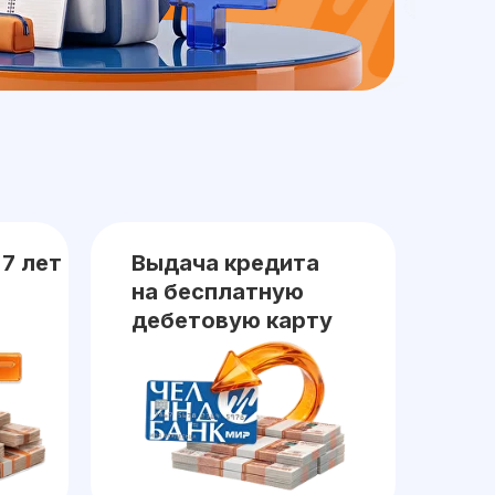
 7 лет
Выдача кредита
на бесплатную
дебетовую карту