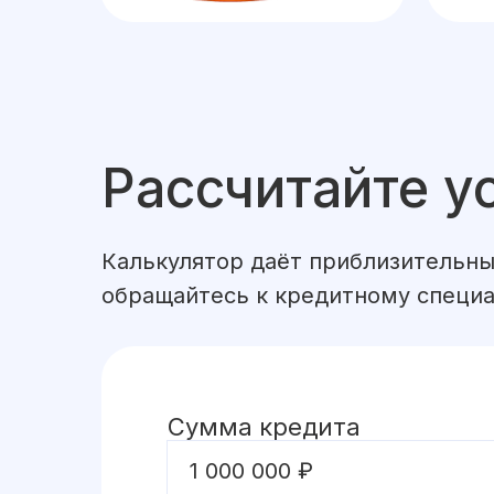
Рассчитайте у
Калькулятор даёт приблизительны
обращайтесь к кредитному специа
Сумма кредита