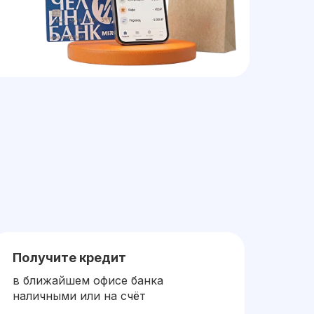
Получите кредит
в ближайшем офисе банка
наличными или на счёт