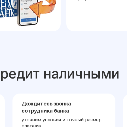
кредит наличными
Дождитесь звонка
сотрудника банка
уточним условия и точный размер
платежа