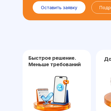
Подробнее
Оставить заявку
Подр
Быстрое решение.
До
Меньше требований