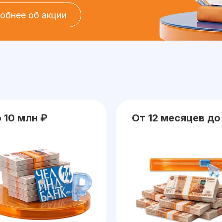
обнее об акции
 10 млн ₽
От 12 месяцев до