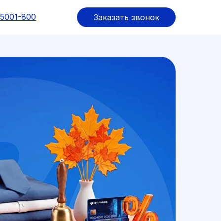
-5001-800
Заказать звонок