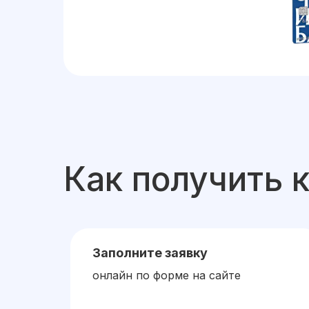
Как получить 
Заполните заявку
онлайн по форме на сайте