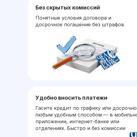
Без скрытых комиссий
Понятные условия договора и
досрочное погашение без штрафов
Удобно вносить платежи
Гасите кредит по графику или досрочно
любым удобным способом — в мобильн
приложении, интернет-банке или
отделениях. Быстро и без комиссии