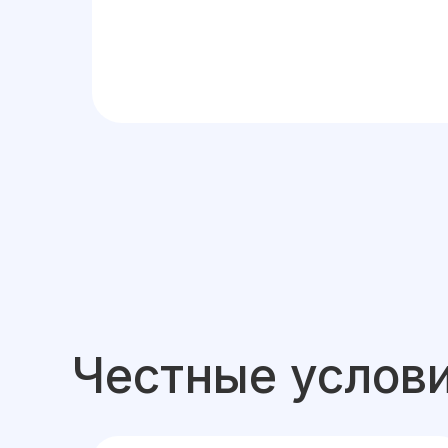
Честные услови